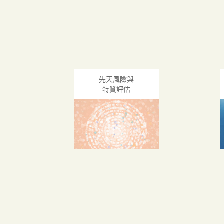
先天風險與
特質評估