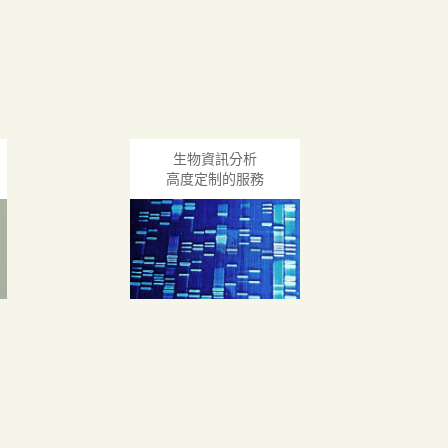
生物資訊分析
高度定制的服務