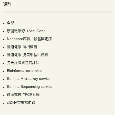
類別
全部
康健微準源（AccuGen）
Nanopore超長片段基因定序
腸道健康-菌相檢測
腸道健康-腸癌甲基化檢測
先天風險與特質評估
Bioinformatics service
Illumina Microarray service
Illumina Sequencing service
微滴式數位PCR系統
cfDNA富集採血管