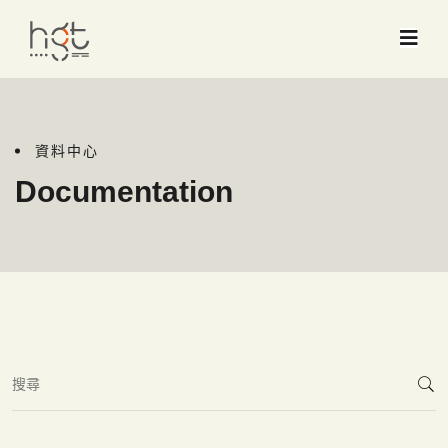
資料中心
Documentation