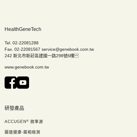
HealthGeneTech
Tel. 02-22081288
Fax. 02-22081567
service@genebook.com.tw
242 新北市新莊區建國一路298號6樓
www.genebook.com.tw
研發產品
®
ACCUGEN
微準源
腸道健康-菌相檢測