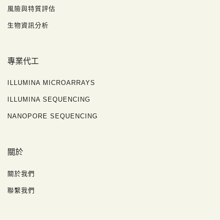
風險與特質評估
生物資訊分析
專業代工
ILLUMINA MICROARRAYS
ILLUMINA SEQUENCING
NANOPORE SEQUENCING
關於
關於我們
聯繫我們