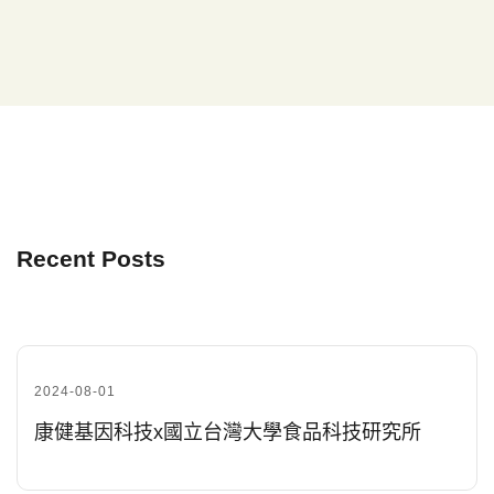
Recent Posts
2024-08-01
康健基因科技x國立台灣大學食品科技研究所