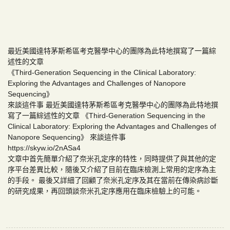
最近美國達特茅斯希區考克醫學中心的團隊為此特地撰寫了一篇綜
述性的文章
《Third-Generation Sequencing in the Clinical Laboratory:
Exploring the Advantages and Challenges of Nanopore
Sequencing》
來談這件事 最近美國達特茅斯希區考克醫學中心的團隊為此特地撰
寫了一篇綜述性的文章 《Third-Generation Sequencing in the
Clinical Laboratory: Exploring the Advantages and Challenges of
Nanopore Sequencing》 來談這件事
https://skyw.io/2nASa4
文章中首先簡單介紹了奈米孔定序的特性，同時提供了與其他的定
序平台差異比較，隨後又介紹了目前在臨床檢測上常用的定序為主
的手段。 最後又詳細了回顧了奈米孔定序及其在當前在傳染病診斷
的研究成果，再回頭談奈米孔定序應用在臨床檢驗上的可能。