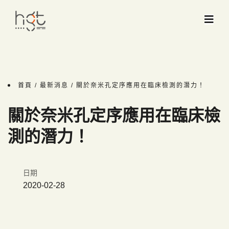
首頁 /
最新消息
/ 關於奈米孔定序應用在臨床檢測的潛力！
關於奈米孔定序應用在臨床檢
測的潛力！
日期
2020-02-28