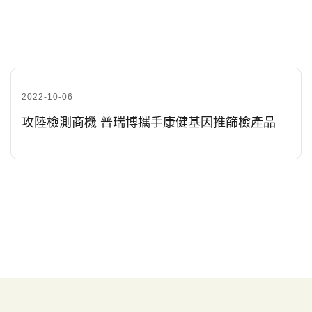
2022-10-06
攻陸檢測商機 普瑞博攜手康健基因推篩檢產品