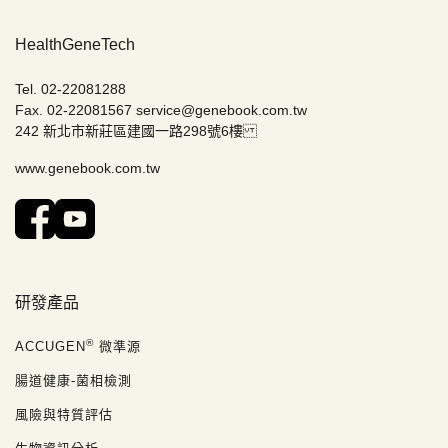
HealthGeneTech
Tel. 02-22081288
Fax. 02-22081567
service@genebook.com.tw
242 新北市新莊區建國一路298號6樓
www.genebook.com.tw
研發產品
®
ACCUGEN
微準源
腸道健康-菌相檢測
風險與特質評估