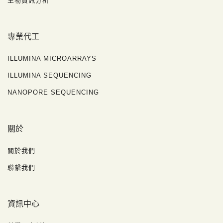
生物資訊分析
專業代工
ILLUMINA MICROARRAYS
ILLUMINA SEQUENCING
NANOPORE SEQUENCING
關於
關於我們
聯繫我們
資訊中心