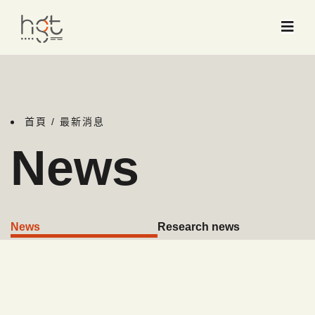
首頁
/ 最新消息
News
News
Research news