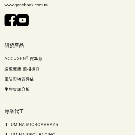
www.genebook.com.tw
研發產品
®
ACCUGEN
微準源
腸道健康-菌相檢測
風險與特質評估
生物資訊分析
專業代工
ILLUMINA MICROARRAYS
ILLUMINA SEQUENCING