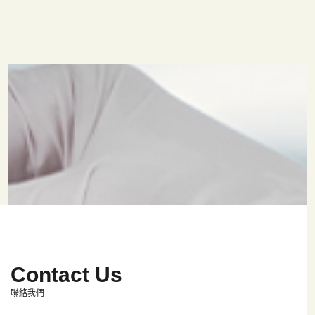
Contact Us
聯絡我們