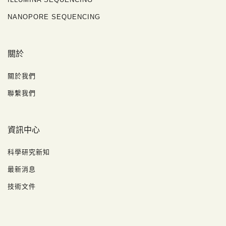
NANOPORE SEQUENCING
關於
關於我們
聯繫我們
資訊中心
科學研究新知
最新消息
技術文件