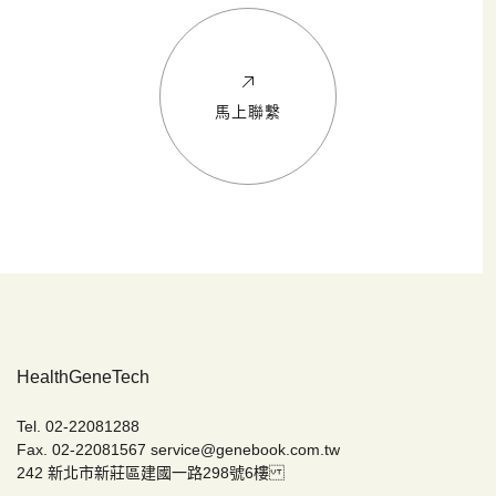
馬上聯繫
HealthGeneTech
Tel. 02-22081288
Fax. 02-22081567
service@genebook.com.tw
242 新北市新莊區建國一路298號6樓